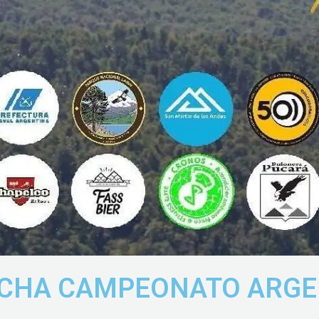
ECHA CAMPEONATO ARGE