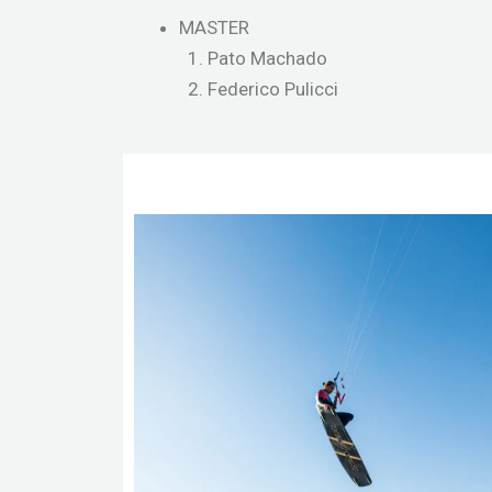
MASTER
Pato Machado
Federico Pulicci