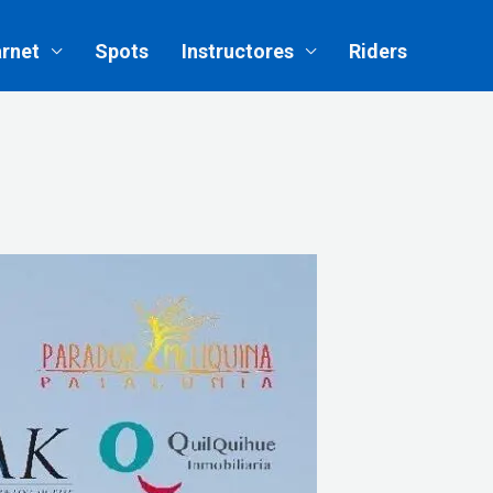
rnet
Spots
Instructores
Riders