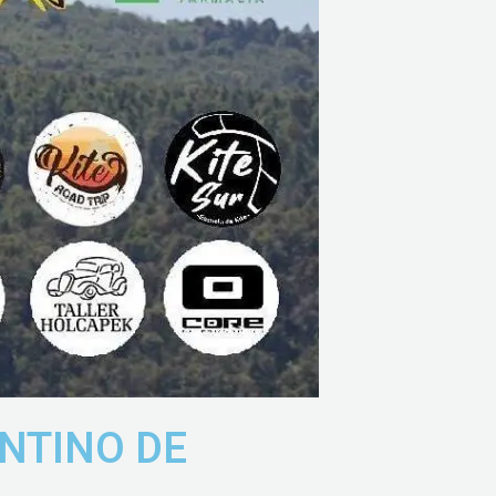
NTINO DE