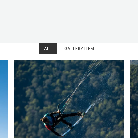
ALL
GALLERY ITEM