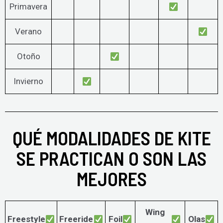
Primavera
Verano
Otoño
Invierno
QUÉ MODALIDADES DE KITE
SE PRACTICAN O SON LAS
MEJORES
Wing
Freestyle
Freeride
Foil
Olas