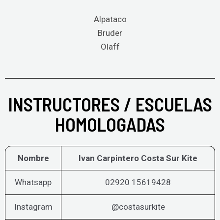
Alpataco
Bruder
Olaff
INSTRUCTORES / ESCUELAS
HOMOLOGADAS
Nombre
Ivan Carpintero Costa Sur Kite
Whatsapp
02920 15619428
Instagram
@costasurkite