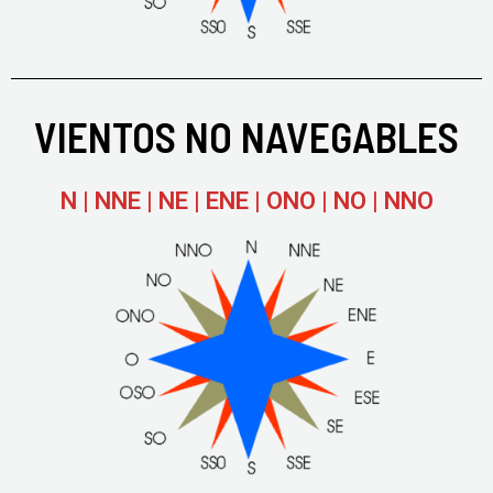
VIENTOS NO NAVEGABLES
N | NNE | NE | ENE | ONO | NO | NNO