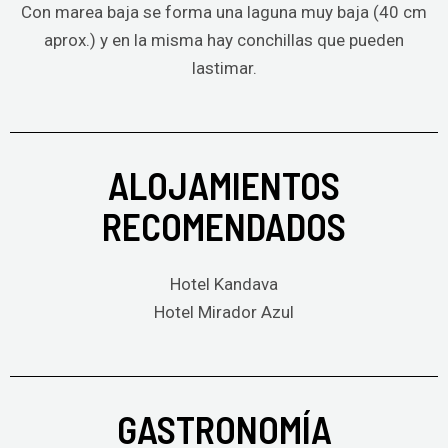
Con marea baja se forma una laguna muy baja (40 cm
aprox.) y en la misma hay conchillas que pueden
lastimar.
ALOJAMIENTOS
RECOMENDADOS
Hotel Kandava
Hotel Mirador Azul
GASTRONOMÍA