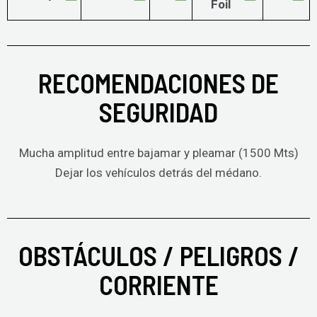
Foil
RECOMENDACIONES DE
SEGURIDAD
Mucha amplitud entre bajamar y pleamar (1500 Mts)
Dejar los vehículos detrás del médano.
OBSTÁCULOS / PELIGROS /
CORRIENTE