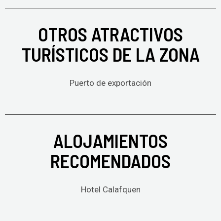
OTROS ATRACTIVOS
TURÍSTICOS DE LA ZONA
Puerto de exportación
ALOJAMIENTOS
RECOMENDADOS
Hotel Calafquen