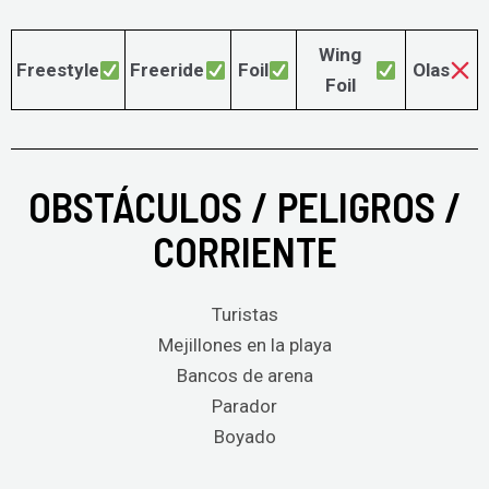
Wing
Freestyle
Freeride
Foil
Olas
Foil
OBSTÁCULOS / PELIGROS /
CORRIENTE
Turistas
Mejillones en la playa
Bancos de arena
Parador
Boyado