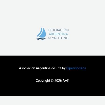
Asociación Argentina de Kite by
Hipervínculos
Copyright © 2026 AAK