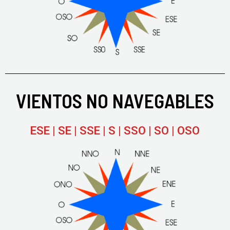
VIENTOS NO NAVEGABLES
ESE | SE | SSE | S | SSO | SO | OSO